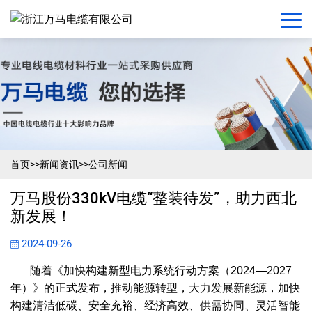
首页
>>
新闻资讯
>>
公司新闻
万马股份330kV电缆“整装待发”，助力西北
新发展！
2024-09-26
随着《加快构建新型电力系统行动方案（2024—2027
年）》的正式发布，推动能源转型，大力发展新能源，加快
构建清洁低碳、安全充裕、经济高效、供需协同、灵活智能