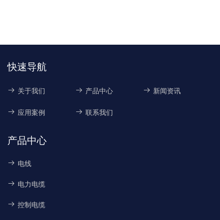
快速导航
关于我们
产品中心
新闻资讯
应用案例
联系我们
产品中心
电线
电力电缆
控制电缆