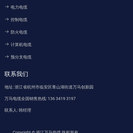
电力电缆
控制电缆
防火电缆
计算机电缆
预分支电缆
联系我们
地址:
浙江省杭州市临安区青山湖街道万马创新园
万马电缆全国销售热线:
136 3419 3197
联系人:
韩经理
Copyright © 浙江万马电缆 版权所有