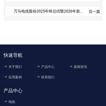
流电缆料
万马电缆股份2025年终总结暨2026年新春
后一篇
动员大会圆满召开
快速导航
关于我们
产品中心
新闻资讯
应用案例
联系我们
产品中心
电线