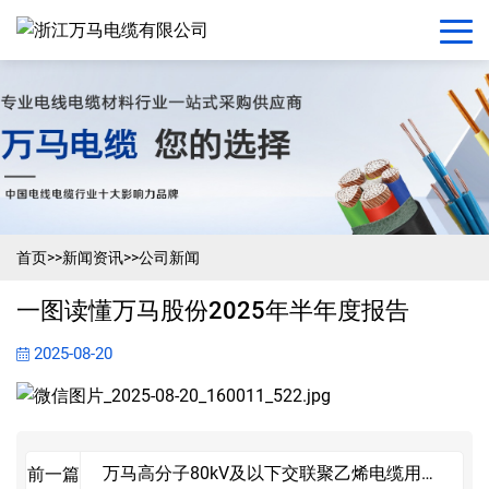
首页
>>
新闻资讯
>>
公司新闻
一图读懂万马股份2025年半年度报告
2025-08-20
万马高分子80kV及以下交联聚乙烯电缆用直
前一篇